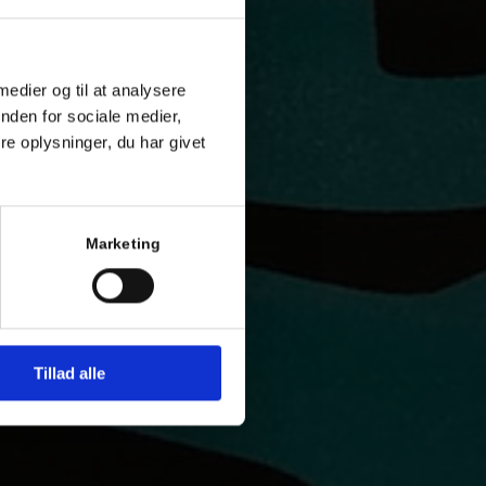
 medier og til at analysere
nden for sociale medier,
e oplysninger, du har givet
Marketing
Tillad alle