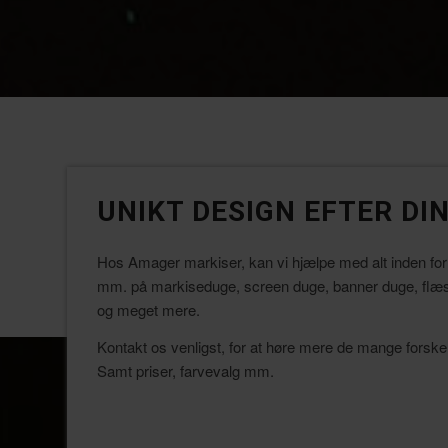
UNIKT DESIGN EFTER DI
Hos Amager markiser, kan vi hjælpe med alt inden for 
mm. på markiseduge, screen duge, banner duge, flæs
og meget mere.
Kontakt os venligst, for at høre mere de mange forskel
Samt priser, farvevalg mm.