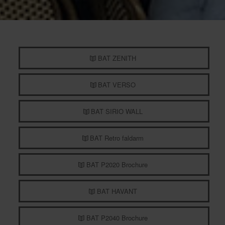
BAT ZENITH
BAT VERSO
BAT SIRIO WALL
BAT Retro faldarm
BAT P2020 Brochure
BAT HAVANT
BAT P2040 Brochure