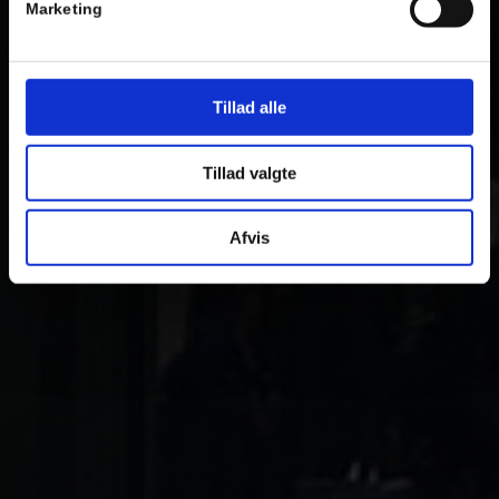
Marketing
Tillad alle
Tillad valgte
Afvis