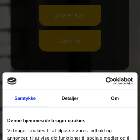
32 95 15 20
Skriv til os
Samtykke
Detaljer
Om
Denne hjemmeside bruger cookies
Vi bruger cookies til at tilpasse vores indhold og
annoncer, til at vise dig funktioner til sociale medier og til