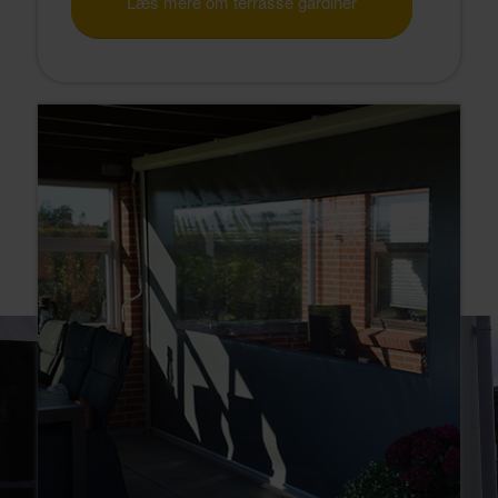
Læs mere om terrasse gardiner