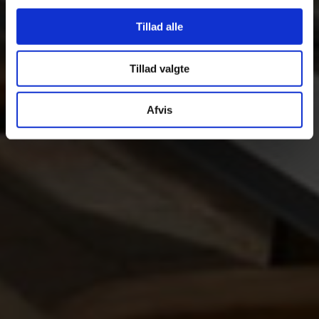
Tillad alle
Tillad valgte
Afvis