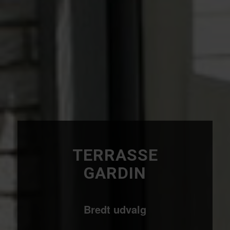
TERRASSE
GARDIN
Bredt udvalg